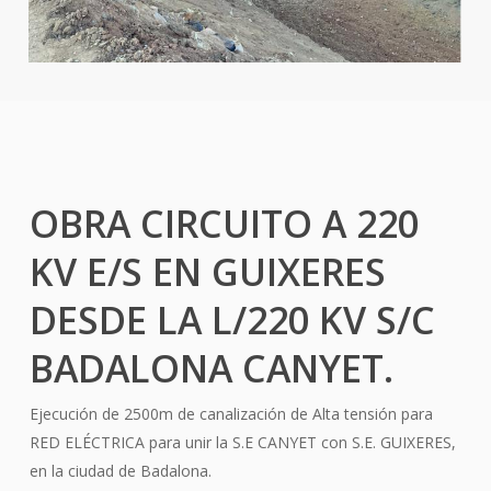
OBRA CIRCUITO A 220
KV E/S EN GUIXERES
DESDE LA L/220 KV S/C
BADALONA CANYET.
Ejecución de 2500m de canalización de Alta tensión para
RED ELÉCTRICA para unir la S.E CANYET con S.E. GUIXERES,
en la ciudad de Badalona.