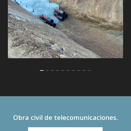
Obra civil de telecomunicaciones.