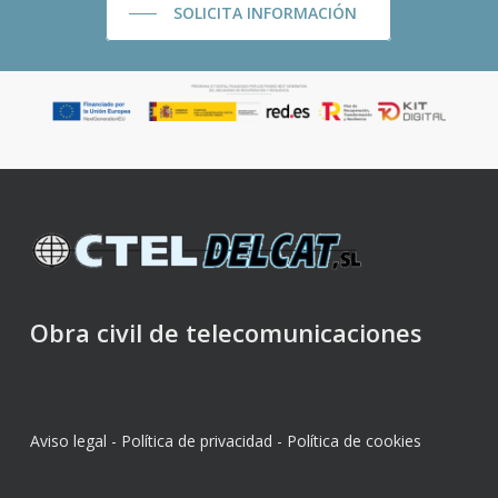
SOLICITA INFORMACIÓN
Obra civil de telecomunicaciones
Aviso legal
-
Política de privacidad
-
Política de cookies