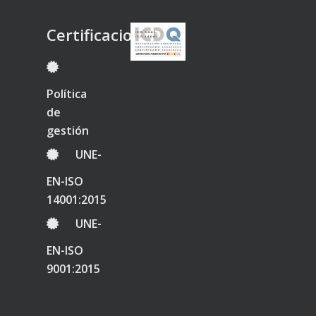
Certificaciones
Política
de
gestión
UNE-
EN-ISO
14001:2015
UNE-
EN-ISO
9001:2015