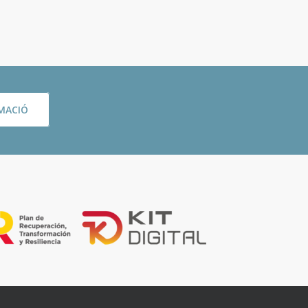
MACIÓ