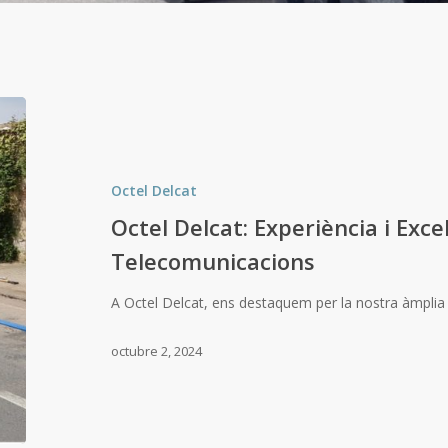
Octel Delcat
Octel Delcat: Experiència i Excel
Telecomunicacions
A Octel Delcat, ens destaquem per la nostra àmplia 
octubre 2, 2024