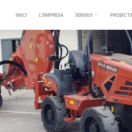
INICI
L’EMPRESA
SERVEIS
PROJECT