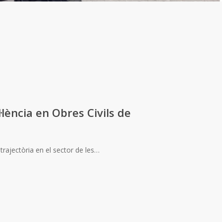
·lència en Obres Civils de
trajectòria en el sector de les…