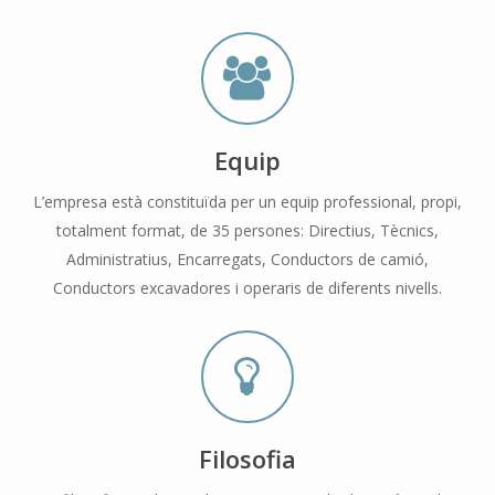
Equip
L’empresa està constituïda per un equip professional, propi,
totalment format, de 35 persones: Directius, Tècnics,
Administratius, Encarregats, Conductors de camió,
Conductors excavadores i operaris de diferents nivells.
Filosofia