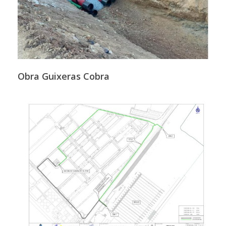
Obra Guixeras Cobra