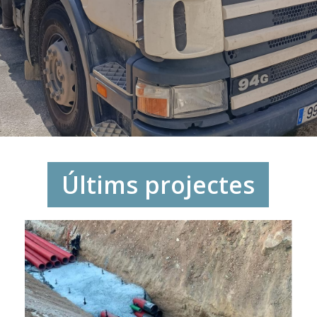
Últims projectes