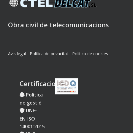
Obra civil de telecomunicacions
Avis legal
-
Política de privacitat
-
Política de cookies
Certificacions
Política
de gestió
UNE-
EN-ISO
14001:2015