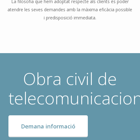
La filosofia que hem adoptat respecte als clients és poder
atendre les seves demandes amb la màxima eficàcia possible
i predisposició immediata.
Obra civil de
telecomunicacio
Demana informació