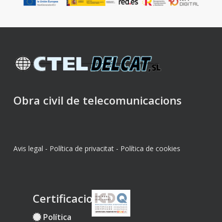
Obra civil de telecomunicacions
Avis legal
-
Política de privacitat
-
Política de cookies
Certificacions
Política